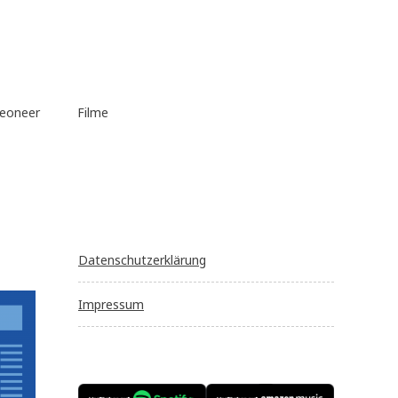
eoneer
Filme
Datenschutzerklärung
Impressum