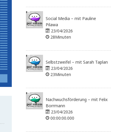
Social Media – mit Pauline
Pilawa
23/04/2026
28Minuten
Selbstzweifel – mit Sarah Taplan
23/04/2026
23Minuten
Nachwuchsförderung – mit Felix
Borrmann
23/04/2026
00:00:00.000