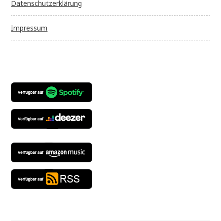
Datenschutzerklärung
Impressum