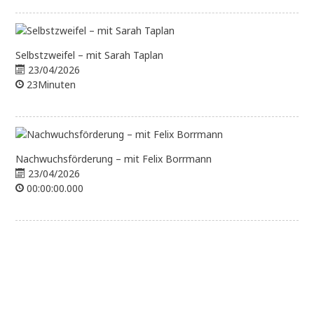
Selbstzweifel – mit Sarah Taplan
23/04/2026
23Minuten
Nachwuchsförderung – mit Felix Borrmann
23/04/2026
00:00:00.000