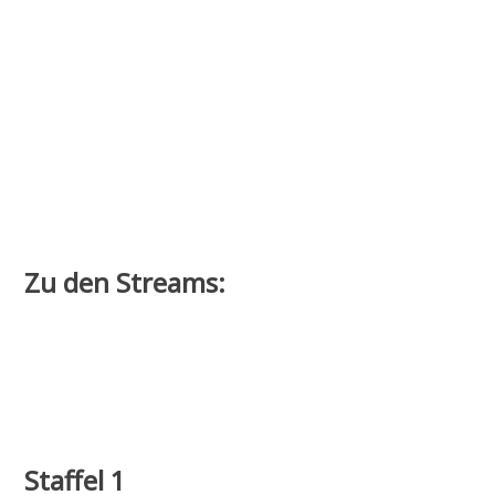
Zu den Streams:
Staffel 1