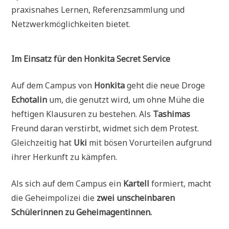
praxisnahes Lernen, Referenzsammlung und
Netzwerkmöglichkeiten bietet.
Im Einsatz für den Honkita Secret Service
Auf dem Campus von
Honkita
geht die neue Droge
Echotalin
um, die genutzt wird, um ohne Mühe die
heftigen Klausuren zu bestehen. Als
Tashimas
Freund daran verstirbt, widmet sich dem Protest.
Gleichzeitig hat
Uki
mit bösen Vorurteilen aufgrund
ihrer Herkunft zu kämpfen.
Als sich auf dem Campus ein
Kartell
formiert, macht
die Geheimpolizei die
zwei unscheinbaren
Schülerinnen zu Geheimagentinnen.