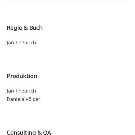
Regie & Buch
Jan Theurich
Produktion
Jan Theurich
Daniela Völger
Consulting & QA