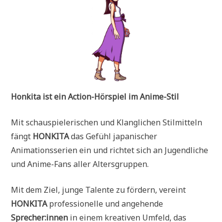
Honkita ist ein Action-Hörspiel im Anime-Stil
Mit schauspielerischen und Klanglichen Stilmitteln
fängt
HONKITA
das Gefühl japanischer
Animationsserien ein und richtet sich an Jugendliche
und Anime-Fans aller Altersgruppen.
Mit dem Ziel, junge Talente zu fördern, vereint
HONKITA
professionelle und angehende
Sprecher:innen
in einem kreativen Umfeld, das