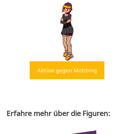
Aktion gegen Mobbing
Erfahre mehr über die Figuren: