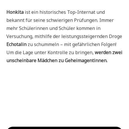
Honkita
ist ein historisches Top-Internat und
bekannt für seine schwierigen Prüfungen. Immer
mehr Schülerinnen und Schüler kommen in
Versuchung, mithilfe der leistungssteigernden Droge
Echotalin
zu schummeln – mit gefährlichen Folgen!
Um die Lage unter Kontrolle zu bringen,
werden zwei
unscheinbare Mädchen zu Geheimagentinnen.