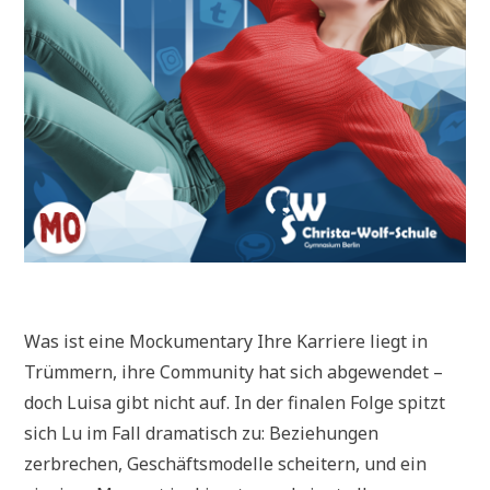
Was ist eine Mockumentary Ihre Karriere liegt in
Trümmern, ihre Community hat sich abgewendet –
doch Luisa gibt nicht auf. In der finalen Folge spitzt
sich Lu im Fall dramatisch zu: Beziehungen
zerbrechen, Geschäftsmodelle scheitern, und ein