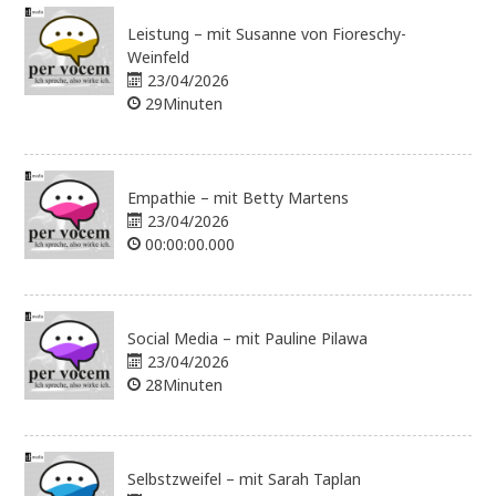
Leistung – mit Susanne von Fioreschy-
Weinfeld
23/04/2026
29Minuten
Empathie – mit Betty Martens
23/04/2026
00:00:00.000
Social Media – mit Pauline Pilawa
23/04/2026
28Minuten
Selbstzweifel – mit Sarah Taplan