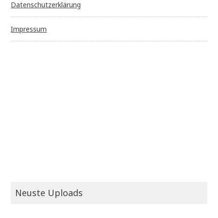
Datenschutzerklärung
Impressum
Neuste Uploads