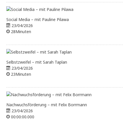
Social Media – mit Pauline Pilawa
23/04/2026
28Minuten
Selbstzweifel – mit Sarah Taplan
23/04/2026
23Minuten
Nachwuchsförderung – mit Felix Borrmann
23/04/2026
00:00:00.000