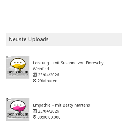
Neuste Uploads
Leistung – mit Susanne von Fioreschy-
Weinfeld
23/04/2026
29Minuten
Empathie – mit Betty Martens
23/04/2026
00:00:00.000