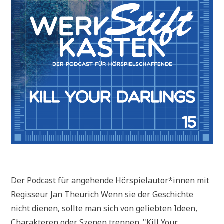
Der Podcast für angehende Hörspielautor*innen mit
Regisseur Jan Theurich Wenn sie der Geschichte
nicht dienen, sollte man sich von geliebten Ideen,
Charakteren oder Szenen trennen. "Kill Your