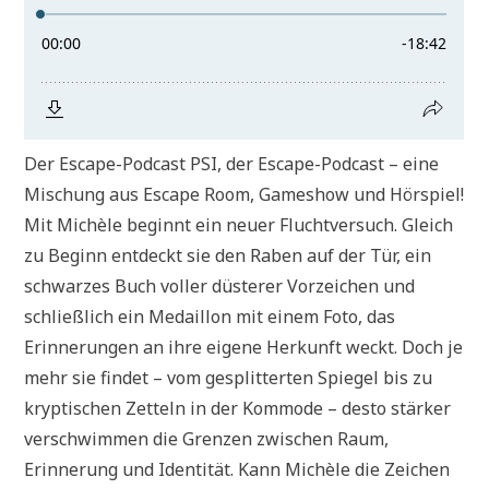
Der Escape-Podcast PSI, der Escape-Podcast – eine
Mischung aus Escape Room, Gameshow und Hörspiel!
Mit Michèle beginnt ein neuer Fluchtversuch. Gleich
zu Beginn entdeckt sie den Raben auf der Tür, ein
schwarzes Buch voller düsterer Vorzeichen und
schließlich ein Medaillon mit einem Foto, das
Erinnerungen an ihre eigene Herkunft weckt. Doch je
mehr sie findet – vom gesplitterten Spiegel bis zu
kryptischen Zetteln in der Kommode – desto stärker
verschwimmen die Grenzen zwischen Raum,
Erinnerung und Identität. Kann Michèle die Zeichen