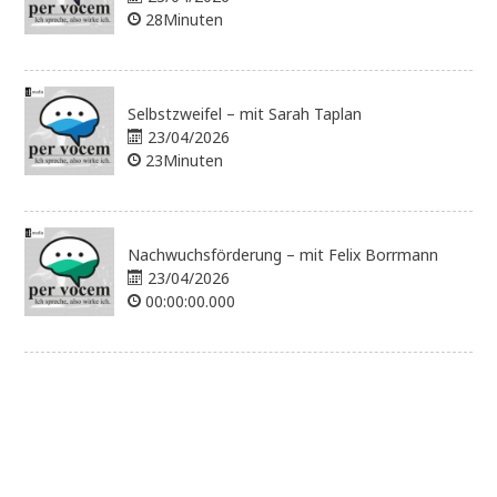
28Minuten
Selbstzweifel – mit Sarah Taplan
23/04/2026
23Minuten
Nachwuchsförderung – mit Felix Borrmann
23/04/2026
00:00:00.000