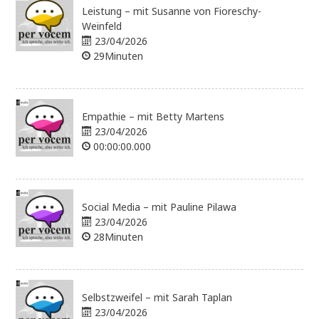
Leistung – mit Susanne von Fioreschy-
Weinfeld
23/04/2026
29Minuten
Empathie – mit Betty Martens
23/04/2026
00:00:00.000
Social Media – mit Pauline Pilawa
23/04/2026
28Minuten
Selbstzweifel – mit Sarah Taplan
23/04/2026