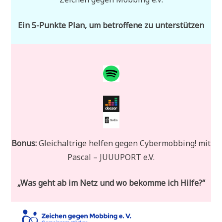
Ein 5-Punkte Plan, um betroffene zu unterstützen
Bonus
:
Gleichaltrige helfen gegen Cybermobbing! mit
Pascal – JUUUPORT e.V.
„Was geht ab im Netz und wo bekomme ich Hilfe?“