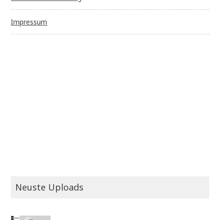
Impressum
Neuste Uploads