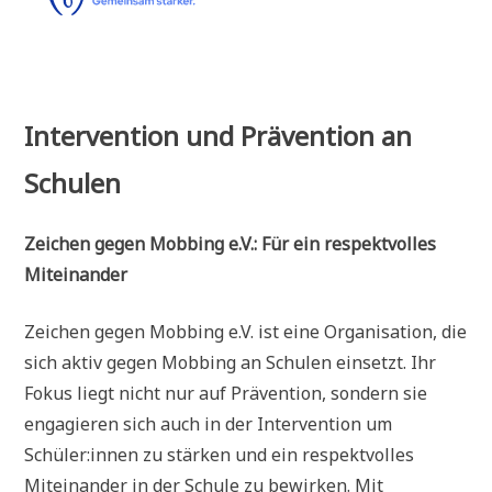
Intervention und Prävention an
Schulen
Zeichen gegen Mobbing e.V.: Für ein respektvolles
Miteinander
Zeichen gegen Mobbing e.V. ist eine Organisation, die
sich aktiv gegen Mobbing an Schulen einsetzt. Ihr
Fokus liegt nicht nur auf Prävention, sondern sie
engagieren sich auch in der Intervention um
Schüler:innen zu stärken und ein respektvolles
Miteinander in der Schule zu bewirken. Mit