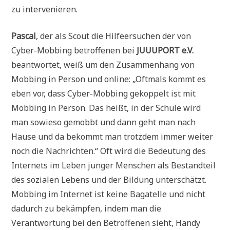
zu intervenieren.
Pascal
, der als Scout die Hilfeersuchen der von
Cyber-Mobbing betroffenen bei
JUUUPORT e.V.
beantwortet, weiß um den Zusammenhang von
Mobbing in Person und online: „Oftmals kommt es
eben vor, dass Cyber-Mobbing gekoppelt ist mit
Mobbing in Person. Das heißt, in der Schule wird
man sowieso gemobbt und dann geht man nach
Hause und da bekommt man trotzdem immer weiter
noch die Nachrichten.“ Oft wird die Bedeutung des
Internets im Leben junger Menschen als Bestandteil
des sozialen Lebens und der Bildung unterschätzt.
Mobbing im Internet ist keine Bagatelle und nicht
dadurch zu bekämpfen, indem man die
Verantwortung bei den Betroffenen sieht, Handy