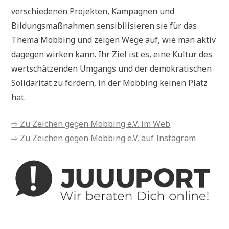
verschiedenen Projekten, Kampagnen und
Bildungsmaßnahmen sensibilisieren sie für das
Thema Mobbing und zeigen Wege auf, wie man aktiv
dagegen wirken kann. Ihr Ziel ist es, eine Kultur des
wertschätzenden Umgangs und der demokratischen
Solidarität zu fördern, in der Mobbing keinen Platz
hat.
⇨ Zu Zeichen gegen Mobbing e.V. im Web
⇨ Zu Zeichen gegen Mobbing e.V. auf Instagram