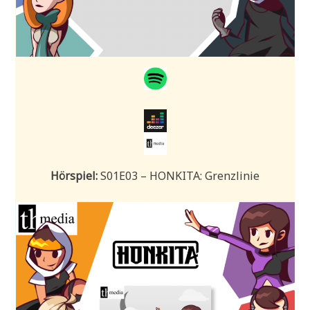
Hörspiel:
S01E03 – HONKITA: Grenzlinie