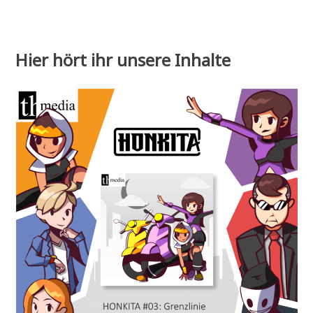
Hier hört ihr unsere Inhalte