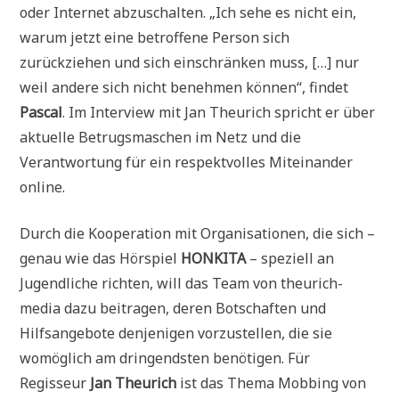
oder Internet abzuschalten. „Ich sehe es nicht ein,
warum jetzt eine betroffene Person sich
zurückziehen und sich einschränken muss, […] nur
weil andere sich nicht benehmen können“, findet
Pascal
. Im Interview mit Jan Theurich spricht er über
aktuelle Betrugsmaschen im Netz und die
Verantwortung für ein respektvolles Miteinander
online.
Durch die Kooperation mit Organisationen, die sich –
genau wie das Hörspiel
HONKITA
– speziell an
Jugendliche richten, will das Team von theurich-
media dazu beitragen, deren Botschaften und
Hilfsangebote denjenigen vorzustellen, die sie
womöglich am dringendsten benötigen. Für
Regisseur
Jan Theurich
ist das Thema Mobbing von