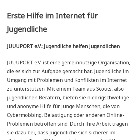
Erste Hilfe im Internet für
Jugendliche
JUUUPORT e.V.: Jugendliche helfen Jugendlichen
JUUUPORT e.V. ist eine gemeinnützige Organisation,
die es sich zur Aufgabe gemacht hat, Jugendliche im
Umgang mit Problemen und Konflikten im Internet
zu unterstützen. Mit einem Team aus Scouts, also
jugendlichen Beratern, bieten sie niedrigschwellige
und anonyme Hilfe für junge Menschen, die von
Cybermobbing, Belästigung oder anderen Online-
Problemen betroffen sind. Durch ihre Arbeit tragen
sie dazu bei, dass Jugendliche sich sicherer im