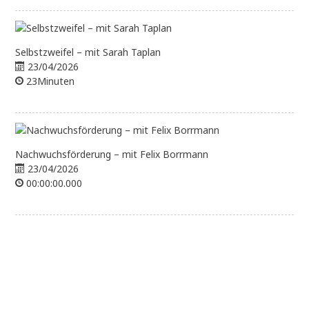
Selbstzweifel – mit Sarah Taplan
23/04/2026
23Minuten
Nachwuchsförderung – mit Felix Borrmann
23/04/2026
00:00:00.000