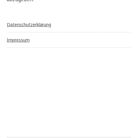
Datenschutzerklärung
Impressum