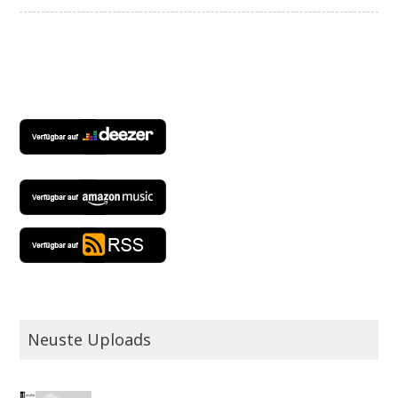
Neuste Uploads