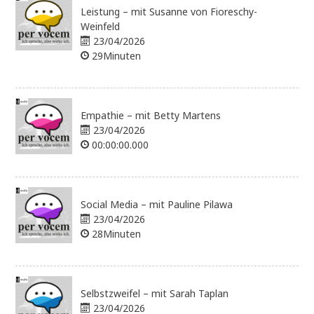
Leistung – mit Susanne von Fioreschy-
Weinfeld
23/04/2026
29Minuten
Empathie – mit Betty Martens
23/04/2026
00:00:00.000
Social Media – mit Pauline Pilawa
23/04/2026
28Minuten
Selbstzweifel – mit Sarah Taplan
23/04/2026