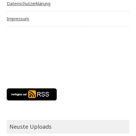
Datenschutzerklärung
Impressum
Neuste Uploads