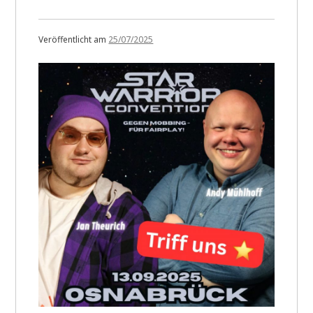
Veröffentlicht am
25/07/2025