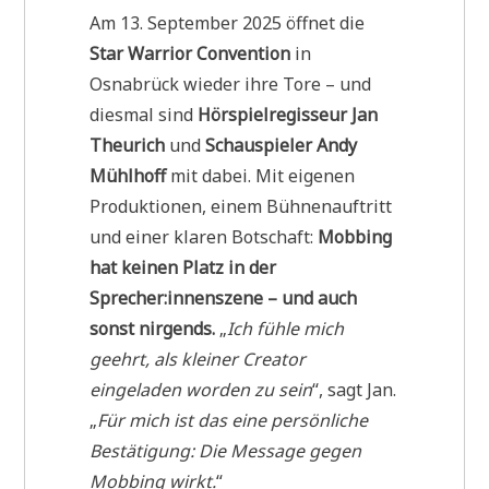
Am 13. September 2025 öffnet die
Star Warrior Convention
in
Osnabrück wieder ihre Tore – und
diesmal sind
Hörspielregisseur Jan
Theurich
und
Schauspieler Andy
Mühlhoff
mit dabei. Mit eigenen
Produktionen, einem Bühnenauftritt
und einer klaren Botschaft:
Mobbing
hat keinen Platz in der
Sprecher:innenszene – und auch
sonst nirgends.
„
Ich fühle mich
geehrt, als kleiner Creator
eingeladen worden zu sein
“, sagt Jan.
„
Für mich ist das eine persönliche
Bestätigung: Die Message gegen
Mobbing wirkt.
“