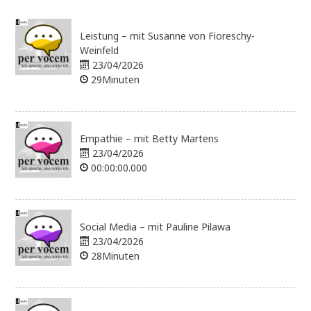
Leistung – mit Susanne von Fioreschy-
Weinfeld
23/04/2026
29Minuten
Empathie – mit Betty Martens
23/04/2026
00:00:00.000
Social Media – mit Pauline Pilawa
23/04/2026
28Minuten